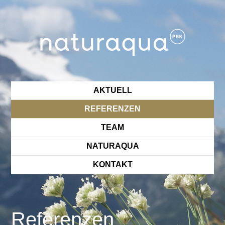
AKTUELL
REFERENZEN
TEAM
NATURAQUA
KONTAKT
Referenzen