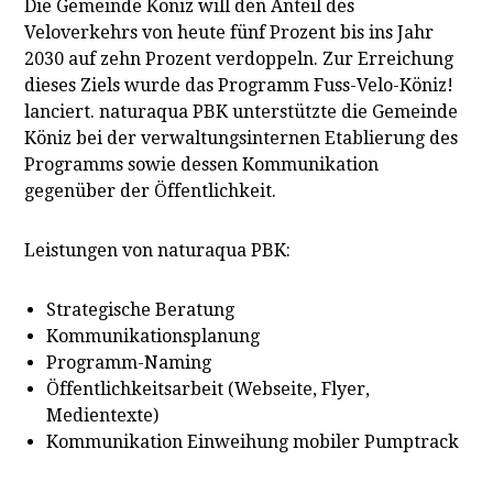
Die Gemeinde Köniz will den Anteil des
Veloverkehrs von heute fünf Prozent bis ins Jahr
2030 auf zehn Prozent verdoppeln. Zur Erreichung
dieses Ziels wurde das Programm Fuss-Velo-Köniz!
lanciert. naturaqua PBK unterstützte die Gemeinde
Köniz bei der verwaltungsinternen Etablierung des
Programms sowie dessen Kommunikation
gegenüber der Öffentlichkeit.
Leistungen von naturaqua PBK:
Strategische Beratung
Kommunikationsplanung
Programm-Naming
Öffentlichkeitsarbeit (Webseite, Flyer,
Medientexte)
Kommunikation Einweihung mobiler Pumptrack