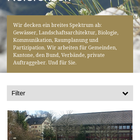
Wir decken ein breites Spektrum ab:
Gewässer, Landschaftsarchitektur, Biologie,
Kommunikation, Raumplanung und
Partizipation. Wir arbeiten für Gemeinden,
Kantone, den Bund, Verbände, private
Auftraggeber. Und für Sie.
Filter