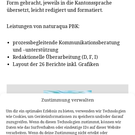
Form gebracht, jeweils in die Kantonssprache
übersetzt, leicht redigiert und formatiert.
Leistungen von naturaqua PBK:
prozessbegleitende Kommunikationsberatung
und –unterstützung
Redaktionelle Überarbeitung (D, F, I)
Layout der 26 Berichte inkl. Grafiken
Zustimmung verwalten
Um dir ein optimales Erlebnis zu bieten, verwenden wir Technologien
wie Cookies, um Geräteinformationen zu speichern und/oder darauf
zuzugreifen. Wenn du diesen Technologien zustimmst, können wir
Daten wie das Surfverhalten oder eindeutige IDs auf dieser Website
verarbeiten. Wenn du deine Zustimmung nicht erteilst oder