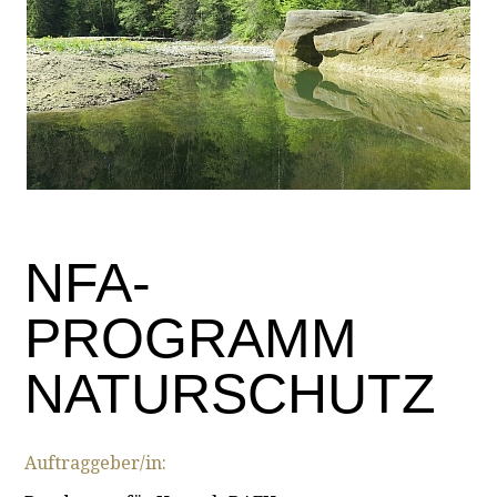
NFA-
PROGRAMM
NATURSCHUTZ
Auftraggeber/in: