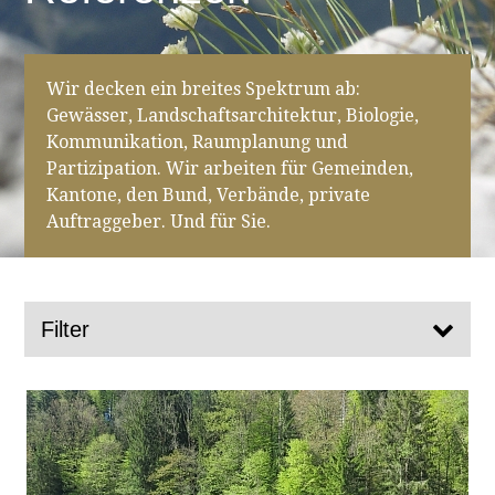
Wir decken ein breites Spektrum ab:
Gewässer, Landschaftsarchitektur, Biologie,
Kommunikation, Raumplanung und
Partizipation. Wir arbeiten für Gemeinden,
Kantone, den Bund, Verbände, private
Auftraggeber. Und für Sie.
Filter