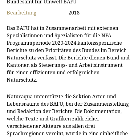
Bundesamt für Umwelt BAFU
Bearbeitung:
2018
Das BAFU hat in Zusammenarbeit mit externen
Spezialistinnen und Spezialisten für die NFA-
Programmperiode 2020-2024 kantonsspezifische
Berichte zu den Prioritäten des Bundes im Bereich
Naturschutz verfasst. Die Berichte dienen Bund und
Kantonen als Steuerungs- und Arbeitsinstrument
für einen effizienten und erfolgreichen
Naturschutz.
Naturaqua unterstützte die Sektion Arten und
Lebensräume des BAFU, bei der Zusammenstellung
und Redaktion der Berichte. Die Dokumentation,
welche Texte und Grafiken zahlreicher
verschiedener Akteure aus allen drei
Sprachregionen vereint, wurde in eine einheitliche