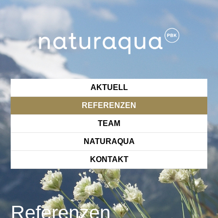
AKTUELL
REFERENZEN
TEAM
NATURAQUA
KONTAKT
Referenzen