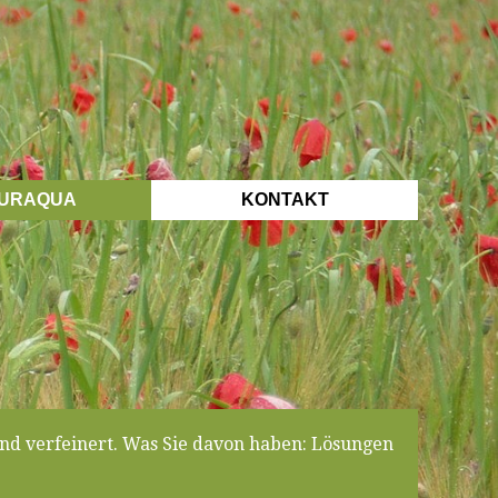
URAQUA
KONTAKT
nd verfeinert. Was Sie davon haben: Lösungen