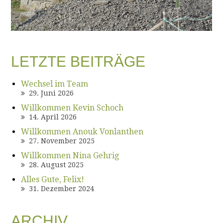
LETZTE BEITRÄGE
Wechsel im Team
29. Juni 2026
Willkommen Kevin Schoch
14. April 2026
Willkommen Anouk Vonlanthen
27. November 2025
Willkommen Nina Gehrig
28. August 2025
Alles Gute, Felix!
31. Dezember 2024
ARCHIV