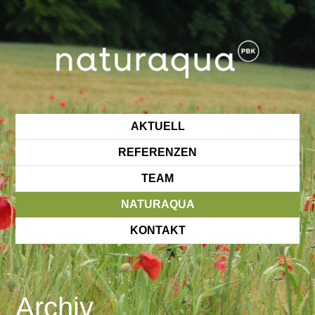
AKTUELL
REFERENZEN
TEAM
NATURAQUA
KONTAKT
Archiv