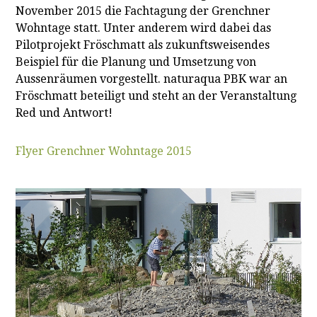
November 2015 die Fachtagung der Grenchner
Wohntage statt. Unter anderem wird dabei das
Pilotprojekt Fröschmatt als zukunftsweisendes
Beispiel für die Planung und Umsetzung von
Aussenräumen vorgestellt. naturaqua PBK war an
Fröschmatt beteiligt und steht an der Veranstaltung
Red und Antwort!
Flyer Grenchner Wohntage 2015