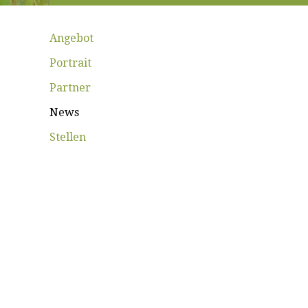
Angebot
Portrait
Partner
News
Stellen