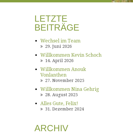
LETZTE
BEITRÄGE
Wechsel im Team
29. Juni 2026
Willkommen Kevin Schoch
14. April 2026
Willkommen Anouk
Vonlanthen
27. November 2025
Willkommen Nina Gehrig
28. August 2025
Alles Gute, Felix!
31. Dezember 2024
ARCHIV