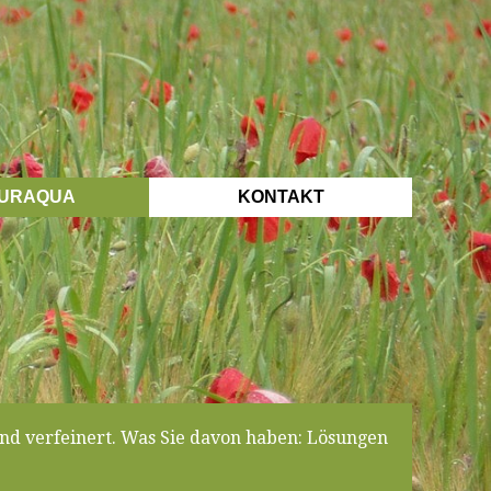
URAQUA
KONTAKT
nd verfeinert. Was Sie davon haben: Lösungen