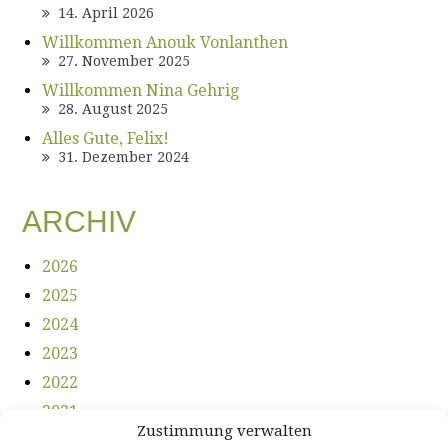
14. April 2026
Willkommen Anouk Vonlanthen
27. November 2025
Willkommen Nina Gehrig
28. August 2025
Alles Gute, Felix!
31. Dezember 2024
ARCHIV
2026
2025
2024
2023
2022
2021
Zustimmung verwalten
2020