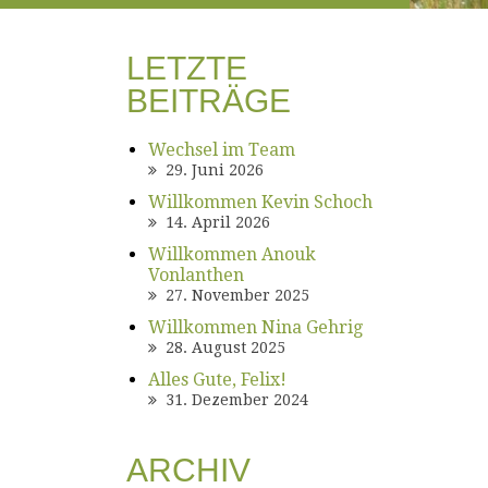
LETZTE
BEITRÄGE
Wechsel im Team
29. Juni 2026
Willkommen Kevin Schoch
14. April 2026
Willkommen Anouk
Vonlanthen
27. November 2025
Willkommen Nina Gehrig
28. August 2025
Alles Gute, Felix!
31. Dezember 2024
ARCHIV