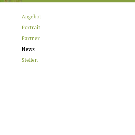
Angebot
Portrait
Partner
News
Stellen