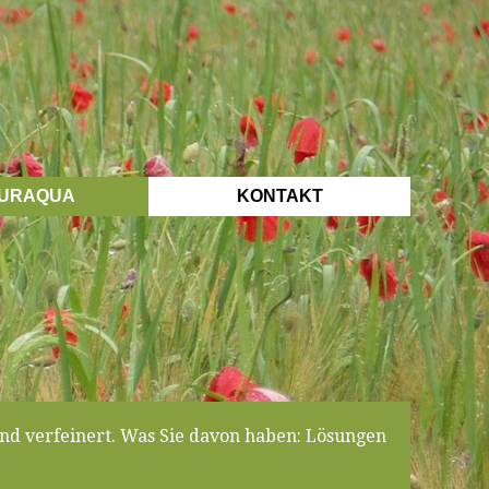
URAQUA
KONTAKT
nd verfeinert. Was Sie davon haben: Lösungen