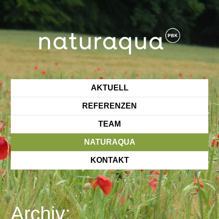
AKTUELL
REFERENZEN
TEAM
NATURAQUA
KONTAKT
Archiv: