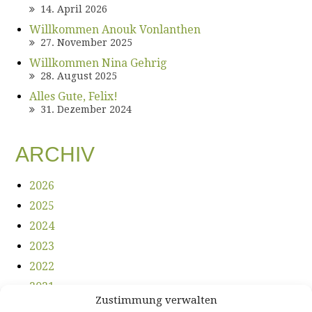
14. April 2026
Willkommen Anouk Vonlanthen
27. November 2025
Willkommen Nina Gehrig
28. August 2025
Alles Gute, Felix!
31. Dezember 2024
ARCHIV
2026
2025
2024
2023
2022
2021
Zustimmung verwalten
2020