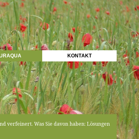
URAQUA
KONTAKT
nd verfeinert. Was Sie davon haben: Lösungen